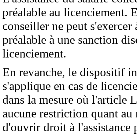
préalable au licenciement. 
conseiller ne peut s'exercer 
préalable à une sanction dis
licenciement.
En revanche, le dispositif i
s'applique en cas de licenci
dans la mesure où l'article 
aucune restriction quant au
d'ouvrir droit à l'assistance 