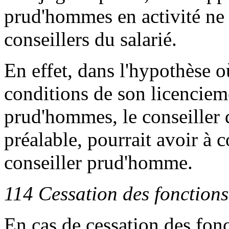
prud'hommes en activité ne
conseillers du salarié.
En effet, dans l'hypothèse où
conditions de son licenciem
prud'hommes, le conseiller qu
préalable, pourrait avoir à c
conseiller prud'homme.
114 Cessation des fonctions 
En cas de cessation des fonct