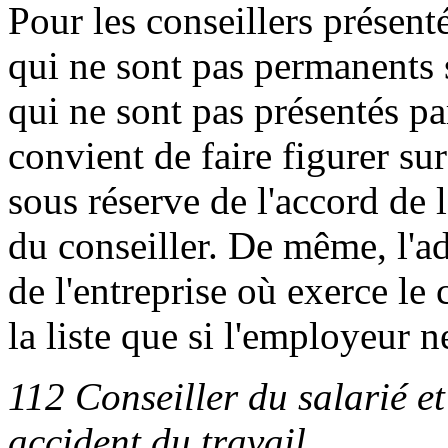
Pour les conseillers présent
qui ne sont pas permanents 
qui ne sont pas présentés pa
convient de faire figurer sur 
sous réserve de l'accord de 
du conseiller. De même, l'a
de l'entreprise où exerce le 
la liste que si l'employeur n
112 Conseiller du salarié et
accident du travail.