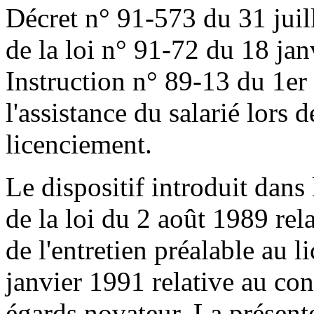
Décret n° 91-573 du 31 juill
de la loi n° 91-72 du 18 jan
Instruction n° 89-13 du 1er
l'assistance du salarié lors d
licenciement.
Le dispositif introduit dans 
de la loi du 2 août 1989 relat
de l'entretien préalable au l
janvier 1991 relative au cons
égards novateur. La présente