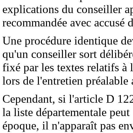
explications du conseiller a
recommandée avec accusé de
Une procédure identique devr
qu'un conseiller sort délibé
fixé par les textes relatifs à
lors de l'entretien préalable
Cependant, si l'article D 12
la liste départementale peut
époque, il n'apparaît pas en