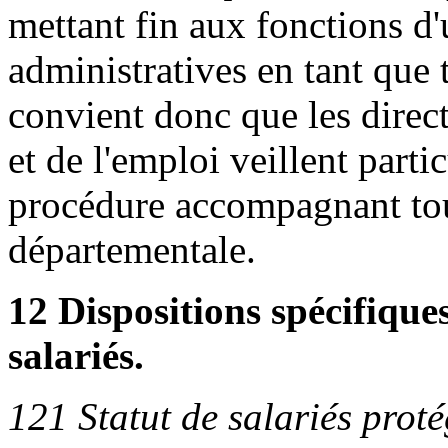
mettant fin aux fonctions d'
administratives en tant que t
convient donc que les direc
et de l'emploi veillent parti
procédure accompagnant tout
départementale.
12 Dispositions spécifique
salariés.
121 Statut de salariés proté