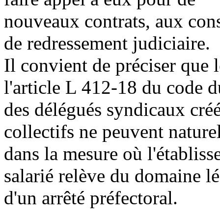
nouveaux contrats, aux conse
de redressement judiciaire.
Il convient de préciser que l
l'article L 412-18 du code du
des délégués syndicaux créé
collectifs ne peuvent nature
dans la mesure où l'établiss
salarié relève du domaine lég
d'un arrêté préfectoral.