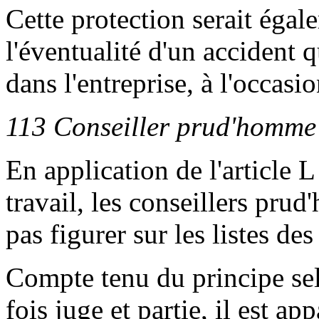
Cette protection serait égal
l'éventualité d'un accident q
dans l'entreprise, à l'occasi
113 Conseiller prud'homme e
En application de l'article
travail, les conseillers pru
pas figurer sur les listes des
Compte tenu du principe selo
fois juge et partie, il est ap