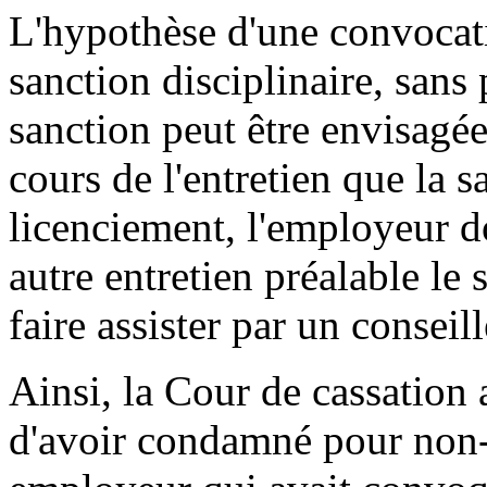
L'hypothèse d'une convocati
sanction disciplinaire, sans 
sanction peut être envisagée.
cours de l'entretien que la s
licenciement, l'employeur 
autre entretien préalable le 
faire assister par un conseill
Ainsi, la Cour de cassation 
d'avoir condamné pour non-