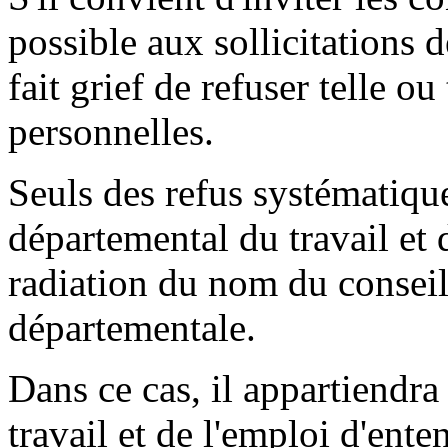
possible aux sollicitations de
fait grief de refuser telle o
personnelles.
Seuls des refus systématiqu
départemental du travail et 
radiation du nom du conseill
départementale.
Dans ce cas, il appartiendra
travail et de l'emploi d'ent