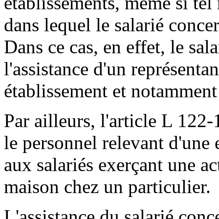
établissements, même si tel n
dans lequel le salarié concer
Dans ce cas, en effet, le sal
l'assistance d'un représenta
établissement et notamment d
Par ailleurs, l'article L 122
le personnel relevant d'une e
aux salariés exerçant une ac
maison chez un particulier.
L'assistance du salarié conce