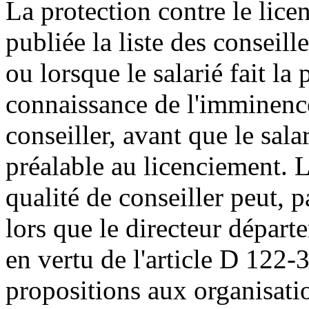
La protection contre le lice
publiée la liste des conseille
ou lorsque le salarié fait l
connaissance de l'imminenc
conseiller, avant que le sala
préalable au licenciement. 
qualité de conseiller peut, 
lors que le directeur départe
en vertu de l'article D 122-
propositions aux organisati