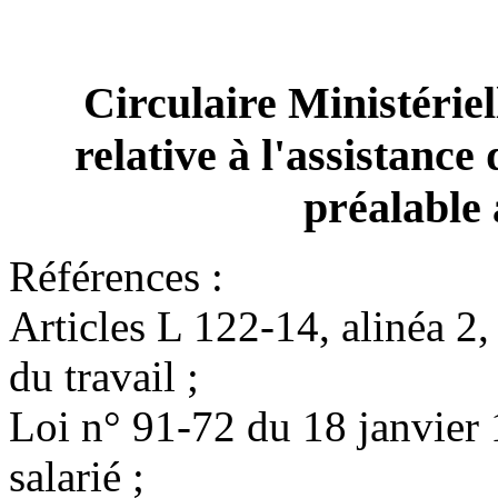
Circulaire Ministériel
relative à l'assistance 
préalable 
Références :
Articles L 122-14, alinéa 2,
du travail ;
Loi n° 91-72 du 18 janvier 
salarié ;