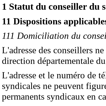
1 Statut du conseiller du s
11 Dispositions applicables
111 Domiciliation du consei
L'adresse des conseillers ne 
direction départementale du 
L'adresse et le numéro de t
syndicales ne peuvent figure
permanents syndicaux en cas