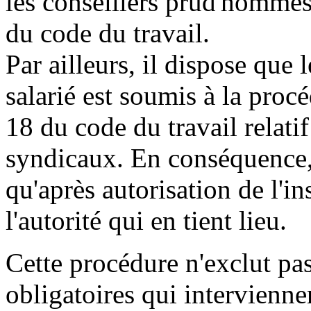
les conseillers prud'hommes,
du code du travail.
Par ailleurs, il dispose que 
salarié est soumis à la procé
18 du code du travail relati
syndicaux. En conséquence, 
qu'après autorisation de l'in
l'autorité qui en tient lieu.
Cette procédure n'exclut pas
obligatoires qui intervienne