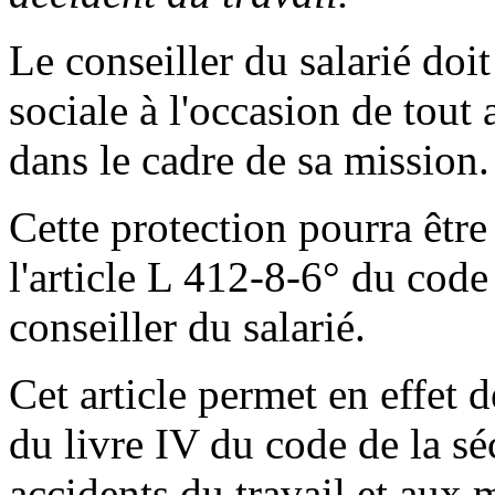
Le conseiller du salarié doi
sociale à l'occasion de tout 
dans le cadre de sa mission.
Cette protection pourra être
l'article L 412-8-6° du code 
conseiller du salarié.
Cet article permet en effet d
du livre IV du code de la séc
accidents du travail et aux 