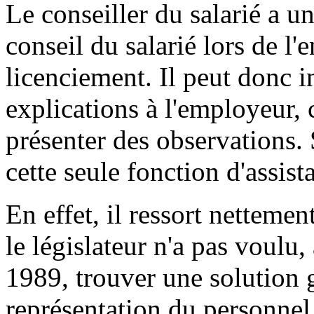
Le conseiller du salarié a u
conseil du salarié lors de l'
licenciement. Il peut donc 
explications à l'employeur, 
présenter des observations. 
cette seule fonction d'assist
En effet, il ressort netteme
le législateur n'a pas voulu,
1989, trouver une solution g
représentation du personnel