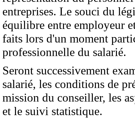
entreprises. Le souci du légi
équilibre entre employeur e
faits lors d'un moment parti
professionnelle du salarié.
Seront successivement exami
salarié, les conditions de p
mission du conseiller, les a
et le suivi statistique.