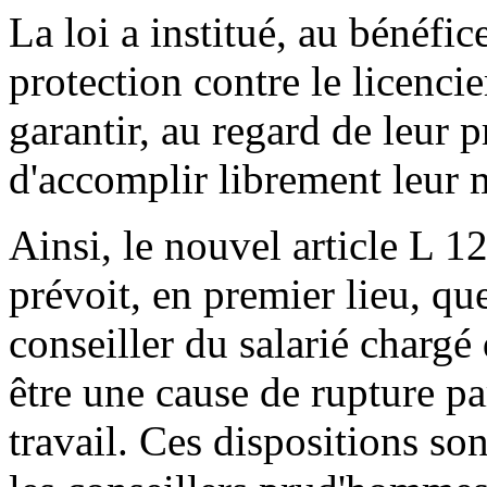
La loi a institué, au bénéfic
protection contre le licenci
garantir, au regard de leur
d'accomplir librement leur 
Ainsi, le nouvel article L 1
prévoit, en premier lieu, qu
conseiller du salarié chargé d
être une cause de rupture pa
travail. Ces dispositions son