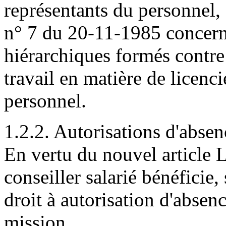
représentants du personnel, 
n° 7 du 20-11-1985 concerna
hiérarchiques formés contre
travail en matière de licenc
personnel.
1.2.2. Autorisations d'absen
En vertu du nouvel article 
conseiller salarié bénéficie,
droit à autorisation d'absen
mission.