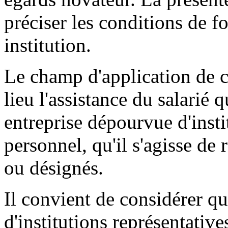
préciser les conditions de 
institution.
Le champ d'application de c
lieu l'assistance du salarié
entreprise dépourvue d'insti
personnel, qu'il s'agisse de
ou désignés.
Il convient de considérer q
d'institutions représentative