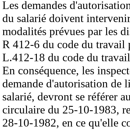
Les demandes d'autorisation
du salarié doivent interveni
modalités prévues par les di
R 412-6 du code du travail p
L.412-18 du code du travail
En conséquence, les inspecte
demande d'autorisation de l
salarié, devront se référer au
circulaire du 25-10-1983, rel
28-10-1982, en ce qu'elle c