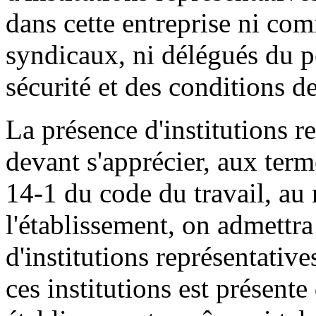
dans cette entreprise ni com
syndicaux, ni délégués du p
sécurité et des conditions de
La présence d'institutions r
devant s'apprécier, aux term
14-1 du code du travail, au 
l'établissement, on admettra
d'institutions représentativ
ces institutions est présent