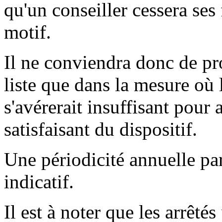
qu'un conseiller cessera ses 
motif.
Il ne conviendra donc de pr
liste que dans la mesure où 
s'avérerait insuffisant pour
satisfaisant du dispositif.
Une périodicité annuelle par
indicatif.
Il est à noter que les arrêté