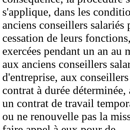
s'applique, dans les conditio
anciens conseillers salariés
cessation de leurs fonctions,
exercées pendant un an au m
aux anciens conseillers sala
d'entreprise, aux conseillers
contrat à durée déterminée, a
un contrat de travail tempo
ou ne renouvelle pas la mis
faire appel à eux pour de