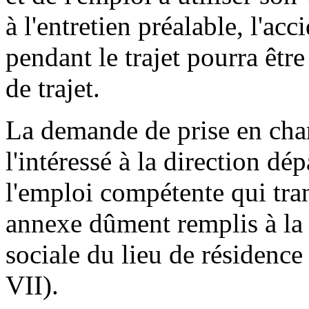
à l'entretien préalable, l'ac
pendant le trajet pourra être
de trajet.
La demande de prise en char
l'intéressé à la direction dé
l'emploi compétente qui tra
annexe dûment remplis à la 
sociale du lieu de résidence
VII).