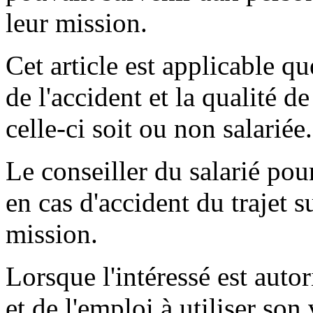
leur mission.
Cet article est applicable qu
de l'accident et la qualité 
celle-ci soit ou non salariée.
Le conseiller du salarié pou
en cas d'accident du trajet 
mission.
Lorsque l'intéressé est auto
et de l'emploi à utiliser so