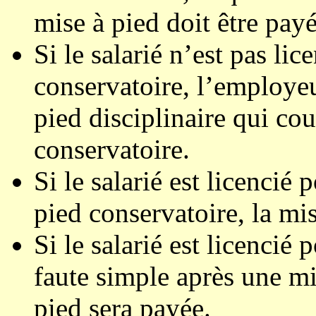
mise à pied doit être payé
Si le salarié n’est pas li
conservatoire, l’employe
pied disciplinaire qui cou
conservatoire.
Si le salarié est licencié
pied conservatoire, la mi
Si le salarié est licencié 
faute simple après une mi
pied sera payée.