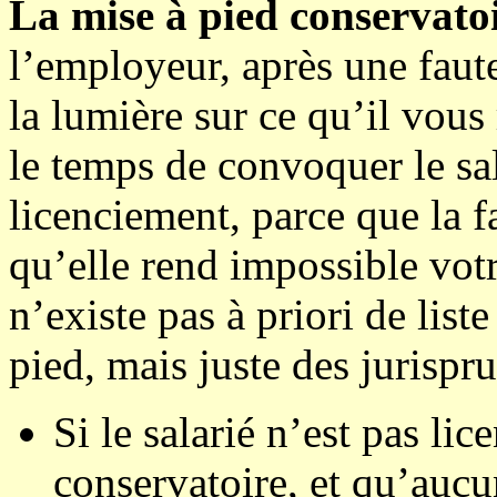
La mise à pied conservato
l’employeur, après une fau
la lumière sur ce qu’il vous 
le temps de convoquer le sal
licenciement, parce que la 
qu’elle rend impossible votr
n’existe pas à priori de list
pied, mais juste des jurispru
Si le salarié n’est pas li
conservatoire, et qu’aucun