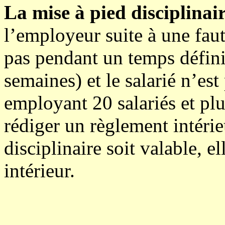
La mise à pied disciplinai
l’employeur suite à une fau
pas pendant un temps défini
semaines) et le salarié n’est
employant 20 salariés et plu
rédiger un règlement intérie
disciplinaire soit valable, e
intérieur.