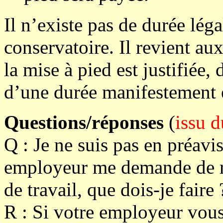
Il n’existe pas de durée lé
conservatoire. Il revient aux
la mise à pied est justifiée,
d’une durée manifestement 
Questions/réponses
(
issu 
Q : Je ne suis pas en préavi
employeur me demande de ren
de travail, que dois-je faire 
R : Si votre employeur vou